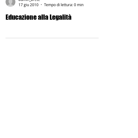
admin_arete
17 giu 2010
Tempo di lettura: 0 min
Educazione alla Legalità