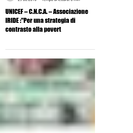
UNICEF – C.N.C.A. – Associazione
IRIDE :"Per una strategia di
contrasto alla povert