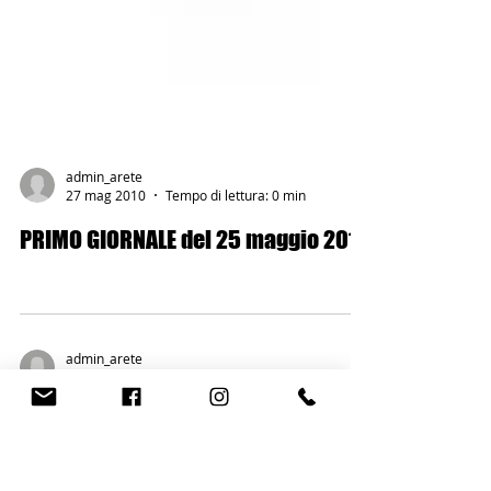
admin_arete
27 mag 2010
Tempo di lettura: 0 min
PRIMO GIORNALE del 25 maggio 2010
admin_arete
2 apr 2010
Tempo di lettura: 2 min