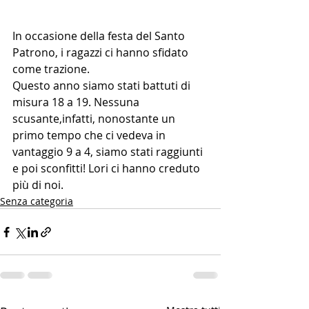
In occasione della festa del Santo 
Patrono, i ragazzi ci hanno sfidato 
come trazione.
Questo anno siamo stati battuti di 
misura 18 a 19. Nessuna 
scusante,infatti, nonostante un 
primo tempo che ci vedeva in 
vantaggio 9 a 4, siamo stati raggiunti 
e poi sconfitti! Lori ci hanno creduto 
più di noi.
Senza categoria