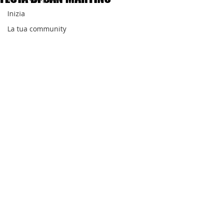
Inizia
La tua community