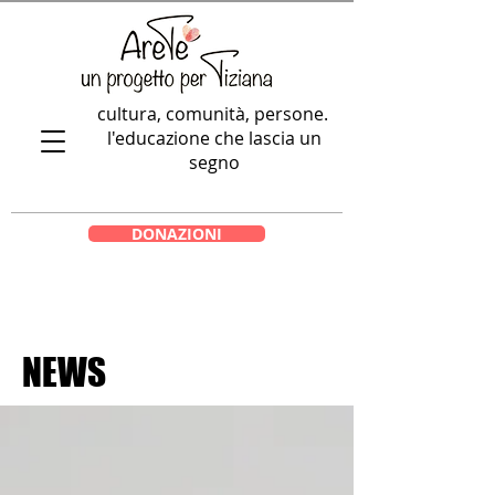
cultura, comunità, persone.
l'educazione che lascia un
segno
DONAZIONI
NEWS