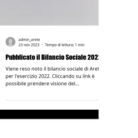
admin_arete
23 nov 2023
Tempo di lettura: 1 min
Pubblicato il Bilancio Sociale 2022
Viene reso noto il bilancio sociale di Areté
per l'esercizio 2022. Cliccando su link è
possibile prendere visione del
documento. LINK