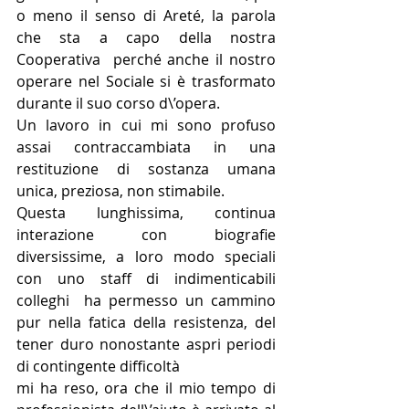
o meno il senso di Areté, la parola 
che sta a capo della nostra 
Cooperativa  perché anche il nostro 
operare nel Sociale si è trasformato 
durante il suo corso d\’opera.
Un lavoro in cui mi sono profuso 
assai contraccambiata in una 
restituzione di sostanza umana 
unica, preziosa, non stimabile.
Questa lunghissima, continua 
interazione con biografie 
diversissime, a loro modo speciali 
con uno staff di indimenticabili 
colleghi  ha permesso un cammino 
pur nella fatica della resistenza, del 
tener duro nonostante aspri periodi 
di contingente difficoltà
mi ha reso, ora che il mio tempo di 