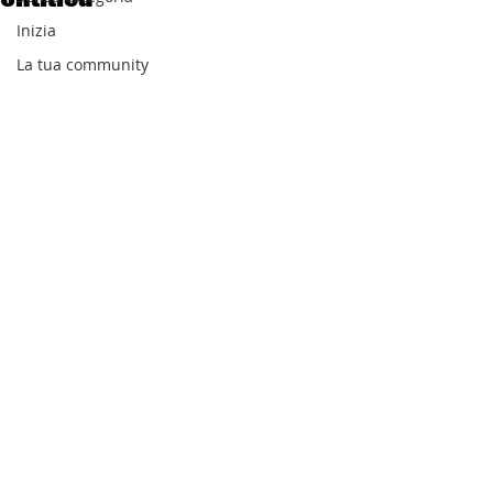
Inizia
La tua community