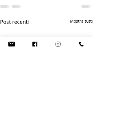
Post recenti
Mostra tutti