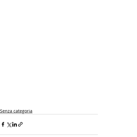
Senza categoria