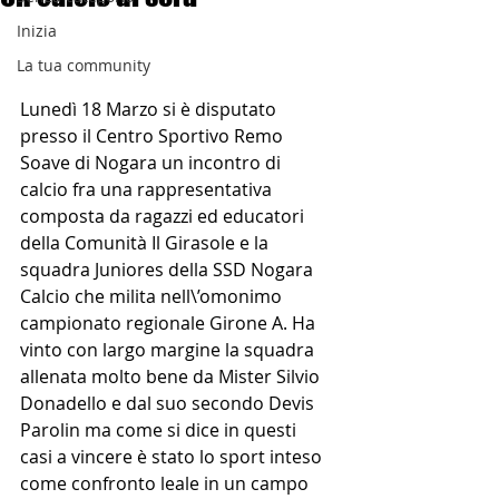
Inizia
La tua community
Lunedì 18 Marzo si è disputato 
presso il Centro Sportivo Remo 
Soave di Nogara un incontro di 
calcio fra una rappresentativa 
composta da ragazzi ed educatori 
della Comunità Il Girasole e la 
squadra Juniores della SSD Nogara 
Calcio che milita nell\’omonimo 
campionato regionale Girone A. Ha 
vinto con largo margine la squadra 
allenata molto bene da Mister Silvio 
Donadello e dal suo secondo Devis 
Parolin ma come si dice in questi 
casi a vincere è stato lo sport inteso 
come confronto leale in un campo 