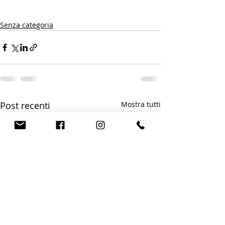
Senza categoria
Post recenti
Mostra tutti