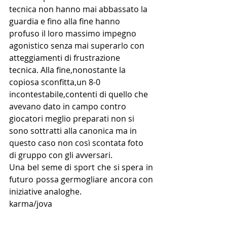
tecnica non hanno mai abbassato la 
guardia e fino alla fine hanno 
profuso il loro massimo impegno 
agonistico senza mai superarlo con 
atteggiamenti di frustrazione 
tecnica. Alla fine,nonostante la 
copiosa sconfitta,un 8-0 
incontestabile,contenti di quello che 
avevano dato in campo contro 
giocatori meglio preparati non si 
sono sottratti alla canonica ma in 
questo caso non così scontata foto 
di gruppo con gli avversari.
Una bel seme di sport che si spera in 
futuro possa germogliare ancora con 
iniziative analoghe.
karma/jova