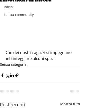
Inizia
La tua community
Due dei nostri ragazzi si impegnano 
nel tinteggiare alcuni spazi.
Senza categoria
Post recenti
Mostra tutti