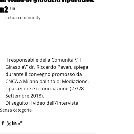
n2
Inizia
La tua community
Il responsabile della Comunità \”Il 
Girasole\” dr. Riccardo Pavan, spiega 
durante il convegno promosso da 
CNCA a Milano dal titolo: Mediazione, 
riparazione e riconciliazione (27/28 
Settembre 2018).
Di seguito il video dell\’Intervista.
Senza categoria