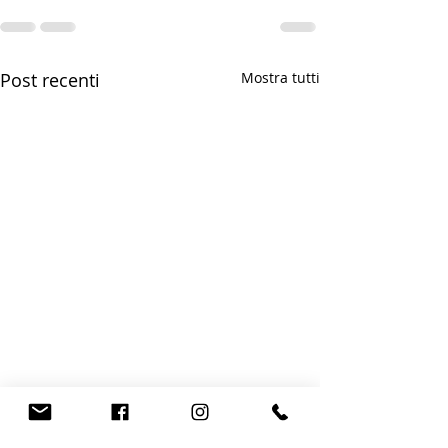
Post recenti
Mostra tutti