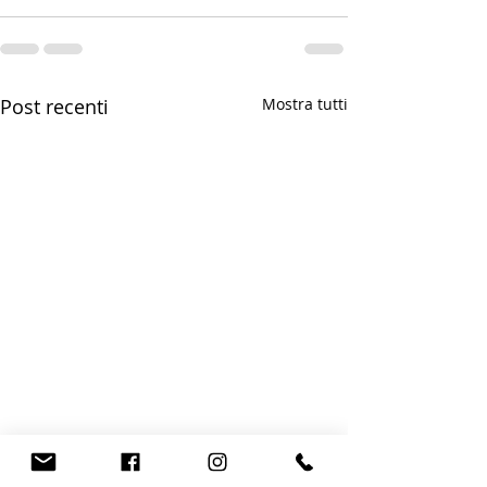
Post recenti
Mostra tutti