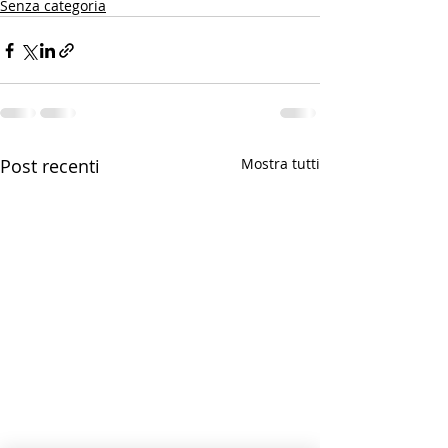
Senza categoria
Post recenti
Mostra tutti