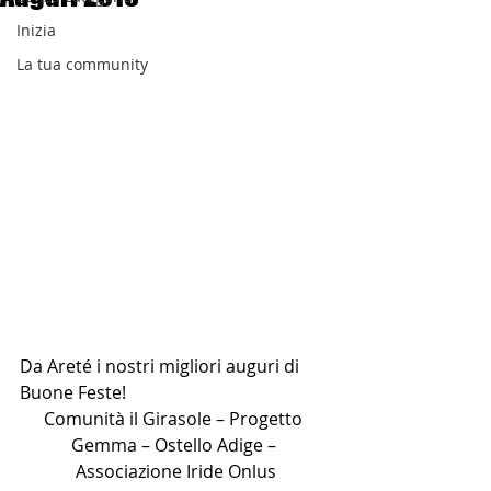
Inizia
La tua community
Da Areté i nostri migliori auguri di 
Buone Feste!
Comunità il Girasole – Progetto 
Gemma – Ostello Adige – 
Associazione Iride Onlus