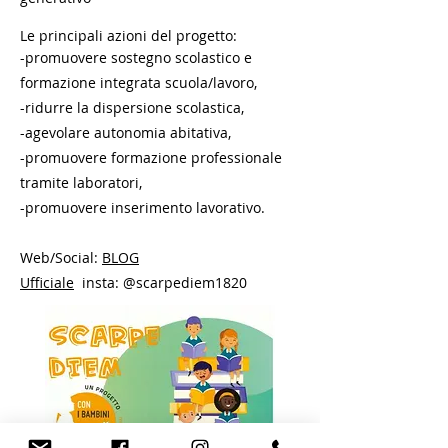
Le principali azioni del progetto:
-promuovere sostegno scolastico e
formazione integrata scuola/lavoro,
-ridurre la dispersione scolastica,
-agevolare autonomia abitativa,
-promuovere formazione professionale
tramite laboratori,
-promuovere inserimento lavorativo.
Web/Social:
BLOG
Ufficiale
insta: @scarpediem1820