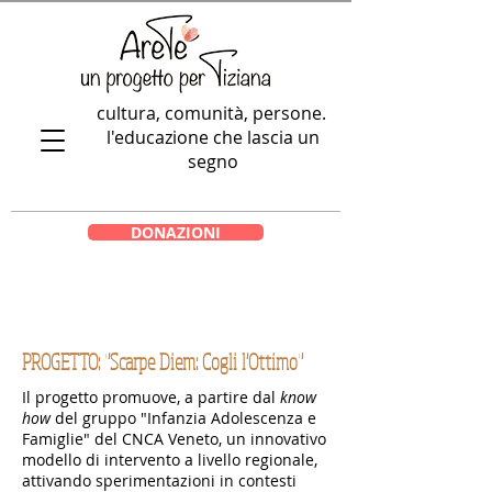
cultura, comunità, persone.
l'educazione che lascia un
segno
DONAZIONI
PROGETTO: "Scarpe Diem: Cogli l'Ottimo"
Il progetto promuove, a partire dal
know
how
del gruppo "Infanzia Adolescenza e
Famiglie" del CNCA Veneto, un innovativo
modello di intervento a livello regionale,
attivando sperimentazioni in contesti