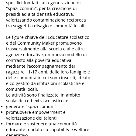
specifici fondati sulla generazione di
"spazi comuni", per la creazione di
presidi ad alta densità educativa,
valorizzando contaminazione reciproca
tra soggetti a disagio e comunità locali.
Le figure chiave dell'Educatore scolastico
e del Community Maker promuovono,
trasversalmente alla scuola e alle altre
agenzie educative, un nuovo modello di
contrasto alla povertà educativa
mediante l'accompagnamento dei
ragazzi/e 11-17 anni, delle loro famiglie e
delle comunità in cui sono inseriti, ideato
e co-gestito da istituzioni scolastiche e
comunità locali.
Le attività sono finalizzate, in ambito
scolastico ed extrascolastico a:
generare "spazi comuni"
promuovere empowerment e
valorizzazione dei talenti
formare e sostenere una comunità
educante fondata su capability e welfare
generativo