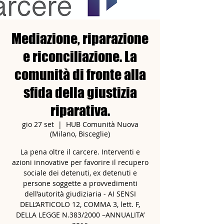
Mediazione, riparazione
e riconciliazione. La
comunità di fronte alla
sfida della giustizia
riparativa.
gio 27 set
  |  
HUB Comunità Nuova
(Milano, Bisceglie)
La pena oltre il carcere. Interventi e
azioni innovative per favorire il recupero
sociale dei detenuti, ex detenuti e
persone soggette a provvedimenti
dell’autorità giudiziaria - AI SENSI
DELL’ARTICOLO 12, COMMA 3, lett. F,
DELLA LEGGE N.383/2000 –ANNUALITA’