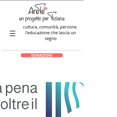
cultura, comunità, persone.
l'educazione che lascia un
segno
DONAZIONI