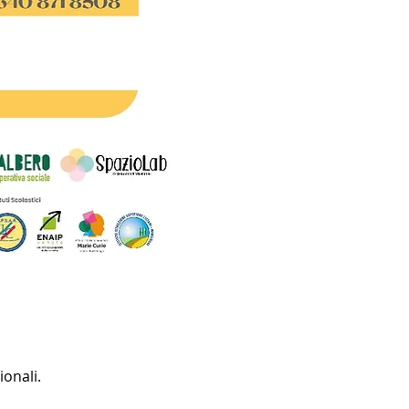
ionali.