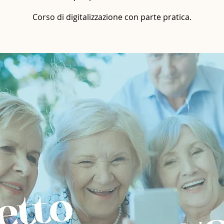
Corso di digitalizzazione con parte pratica.