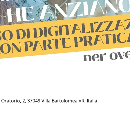
 Oratorio, 2, 37049 Villa Bartolomea VR, Italia