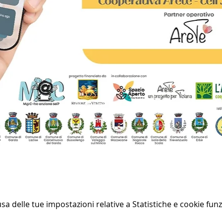
 delle tue impostazioni relative a Statistiche e cookie funz