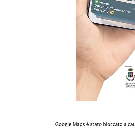
Google Maps è stato bloccato a causa