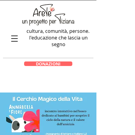
cultura, comunità, persone.
l'educazione che lascia un
segno
DONAZIONI