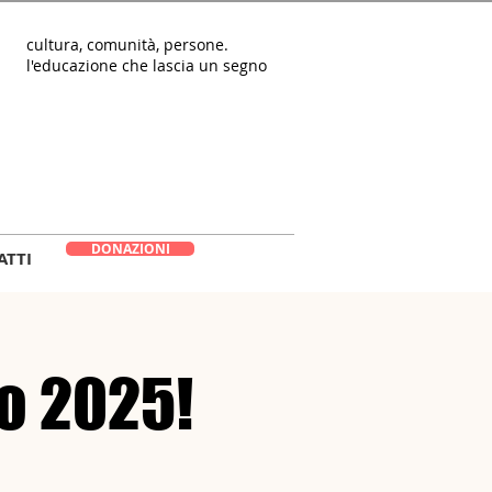
cultura, comunità, persone.
l'educazione che lascia un segno
DONAZIONI
ATTI
no 2025!