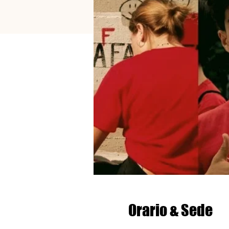
Orario & Sede