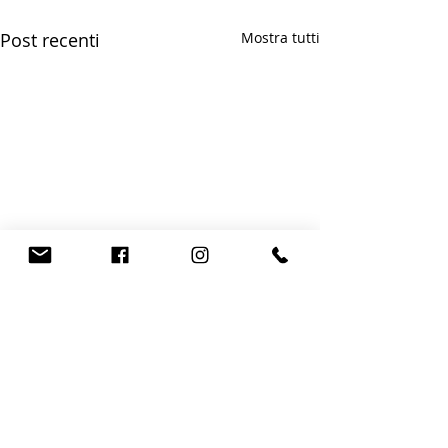
Post recenti
Mostra tutti