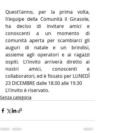
Quest\’anno, per la prima volta, 
l\’equipe della Comunità il Girasole, 
ha deciso di invitare amici e 
conoscenti a un momento di 
comunità aperta per scambiarci gli 
auguri di natale e un brindisi, 
assieme agli operatori e ai ragazzi 
ospiti. L\’invito arriverà diretto ai 
nostri amici, conoscenti e 
collaboratori, ed è fissato per LUNEDÌ 
23 DICEMBRE dalle 18.00 alle 19.30
L\’invito è riservato.
Senza categoria